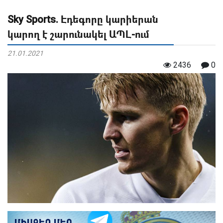
Sky Sports. Էդեգորը կարիերան
կարող է շարունակել ԱՊԼ-ում
21.01.2021
2436
0