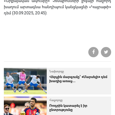
«Արքայական ակումբը» Չեմպիոնների լիգայի հաջորդ
խաղում արտագնա հանդիպում կանցկացնի «Կայրաթի»
դեմ (30.09.2025, 20:45):
Նախորդը
Վերջին մարզումը՝ «Մարսելի» դեմ
խաղից առաջ...
Հաջորդը
Ռոդրին կատարել է իր
ընտրությունը