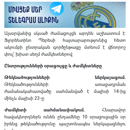
Այսօրվանից սկսած ժամացույցն արդեն աշխատում է:
Ֆլորենտինո Պերեսի հայտարարությունից հետո
ակումբի ընտրական գործընթացը մտնում է վճռորոշ
փուլ՝ խիստ սեղմ ժամկետներով:
Ընտրությունների օրացույցը և ժամկետները
Թեկնածությունների ներկայացում.
Թեկնածությունների առաջադրման
ժամանակահատվածը սահմանված է մայիսի 14-ից
մինչև մայիսի 23-ը:
Ժամկետի սահմանափակում.
Հնարավոր
հավակնորդներն ունեն ընդամենը 10 օրացուցային օր
իրենց թեկնածությունը պաշտոնապես ներկայացնելու