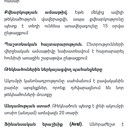
համար:
Քվեարկության ամսաթիվ.
Եթե մեկից ավելի
թեկնածություն վավերացվի, ապա քվեարկությունը
պետք է տեղի ունենա առավելագույնը 15 օրվա
ընթացքում:
Պաշտոնական հայտարարություն.
Ընտրությունների
վերջնական ամսաթիվը նախատեսվում է հայտարարել
հունիսի առաջին շաբաթվա ընթացքում:
Թեկնածուներին ներկայացվող պահանջները
Ակումբի կանոնադրությունը սահմանում է բավականին
բարձր արգելքներ, որոնք դժվարացնում են նոր
թեկնածուների մուտքը.
Անդամության ստաժ.
Թեկնածուն պետք է լինի ակումբի
սոսիո (անդամ) առնվազն 20 տարի:
Ֆինանսական երաշխիք (Aval).
Անհրաժեշտ է