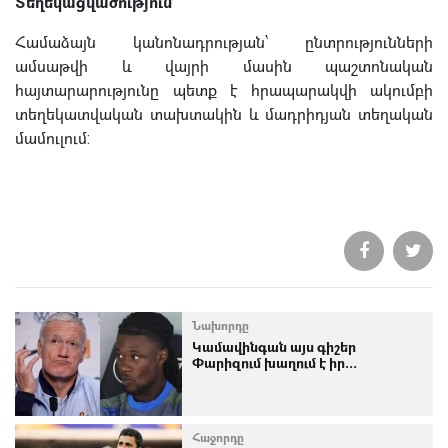
Տեղեկացվածություն
Համաձայն կանոնադրության՝ ընտրությունների
ամսաթվի և վայրի մասին պաշտոնական
հայտարարությունը պետք է հրապարակվի ակումբի
տեղեկատվական տախտակին և մադրիդյան տեղական
մամուլում:
Նախորդը
Կամավինգան այս գիշեր
Փարիզում խաղում է իր...
Հաջորդը