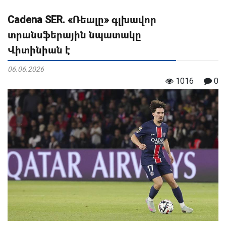
Cadena SER. «Ռեալը» գլխավոր
տրանսֆերային նպատակը
Վիտինիան է
06.06.2026
1016
0