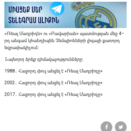
«Ռեալ Մադրիդն» ու «Բավարիան» պատմության մեջ 4–
րդ անգամ կհանդիպեն Չեմպիոնների լիգայի քառորդ
եզրափակիչում։
Նախորդ երեք դիմակայությունները․
1988․ Հաջորդ փուլ անցել է «Ռեալ Մադրիդը»
2002․ Հաջորդ փուլ անցել է «Ռեալ Մադրիդը»
2017․ Հաջորդ փուլ անցել է «Ռեալ Մադրիդը»