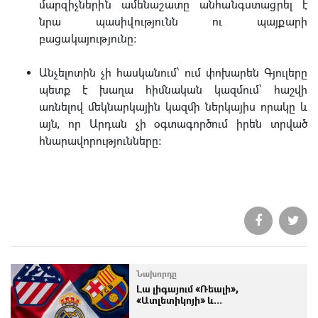
մարզիչներին ամենաշատը անհանգստացրել է
նրա պասիվությունն ու պայքարի
բացակայությունը։
Անչելոտին չի հասկանում՝ ում փոխարեն Գյուլերը
պետք է խաղա հիմնական կազմում՝ հաշվի
առնելով մեկնարկային կազմի ներկայիս որակը և
այն, որ Արդան չի օգտագործում իրեն տրված
հնարավորությունները։
Նախորդը
Լա լիգայում «Ռեալի»,
«Ատլետիկոյի» և...