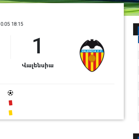
10.05 18:15
1
Վալենսիա