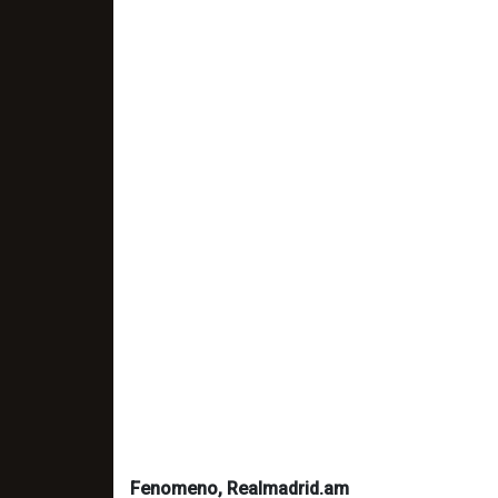
Fenomeno, Realmadrid.am