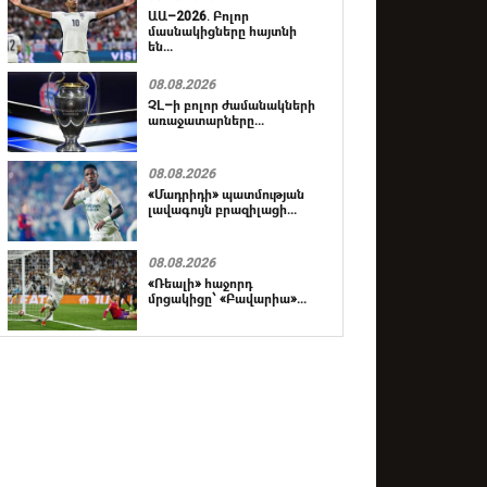
ԱԱ–2026․ Բոլոր
մասնակիցները հայտնի
են...
08.08.2026
ՉԼ–ի բոլոր ժամանակների
առաջատարները...
08.08.2026
«Մադրիդի» պատմության
լավագույն բրազիլացի...
08.08.2026
«Ռեալի» հաջորդ
մրցակիցը՝ «Բավարիա»...