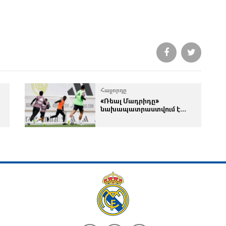
Հաջորդը
«Ռեալ Մադրիդը»
նախապատրաստվում է...