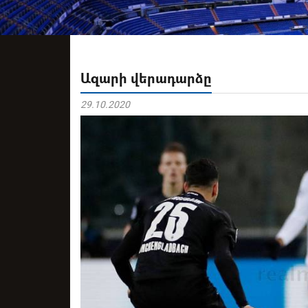
Ազարի վերադարձը
29.10.2020