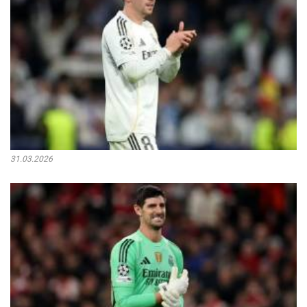
31.03.2026