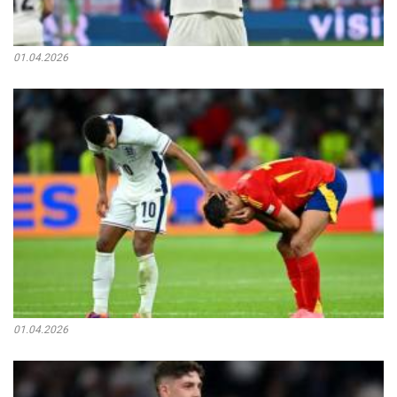
01.04.2026
01.04.2026