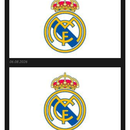
06.08.2026