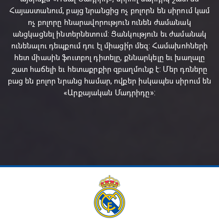
Հայաստանում, բայց նրանցից ոչ բոլորն են սիրում կամ
ոչ բոլորը հնարավորություն ունեն ժամանակ
անցկացնել ինտերնետում: Ցանկություն եւ ժամանակ
ունենալու դեպքում դու էլ միացի՛ր մեզ: Համախոհների
հետ միասին ֆուտբոլ դիտելը, քննարկելը եւ խաղալը
շատ հաճելի եւ հետաքրքիր զբաղմունք է: Մեր դռները
բաց են բոլոր նրանց համար, ովքեր իսկապես սիրում են
«Արքայական Մադրիդը»: