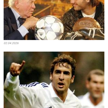
02.04.2026