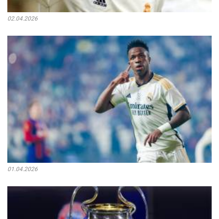
02.04.2026
01.04.2026