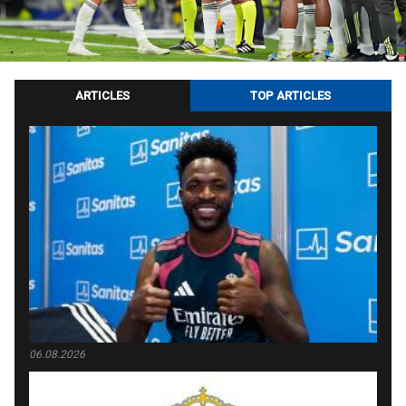
ARTICLES
TOP ARTICLES
06.08.2026