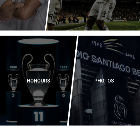
HONOURS
PHOTOS