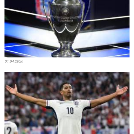
01.04.2026