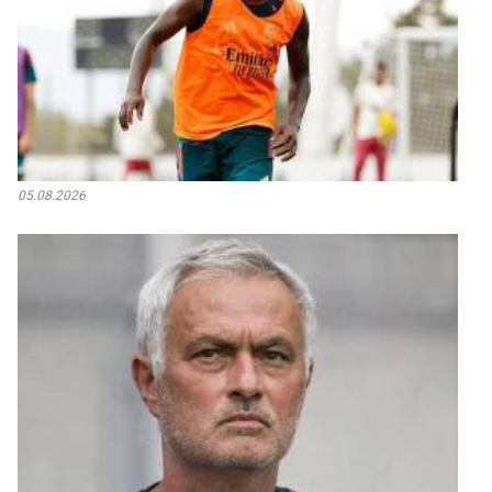
05.08.2026