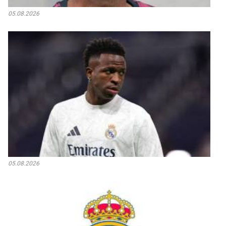
05.08.2026
05.08.2026