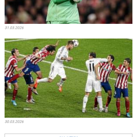
31.03.2026
30.03.2026