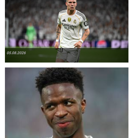
05.08.2026