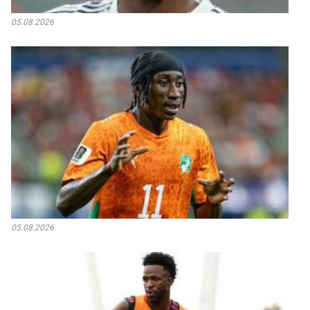
05.08.2026
05.08.2026