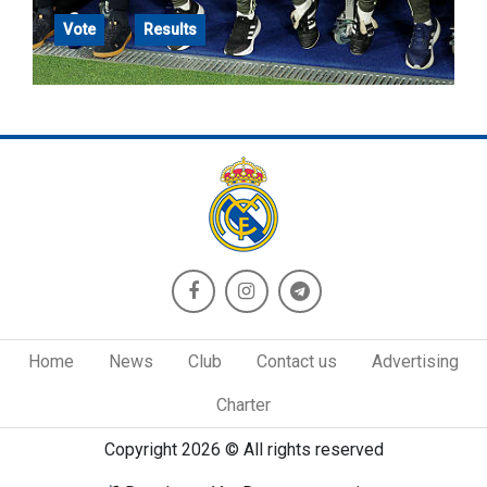
Vote
Results
Home
News
Club
Contact us
Advertising
Charter
Copyright 2026 © All rights reserved