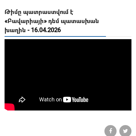
Թիմը պատրաստվում է
«Բավարիայի» դեմ պատասխան
խաղին - 16.04.2026