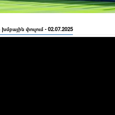
խմբային փուլում - 02.07.2025