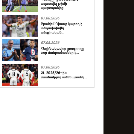
ազատվել թիմի
պաշտպանից
07.08.2026
Բրահիմ Դիասը կարող է
տեղափոխվել
անգլիական...
07.08.2026
Հեղինակավոր լրագրողը
նոր մանրամասներ է...
07.08.2026
ՉԼ 2025/26–ին
մասնակցող ամենաթանկ...