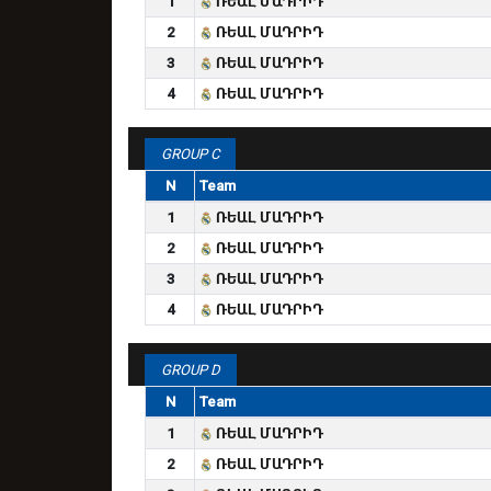
1
ՌԵԱԼ ՄԱԴՐԻԴ
2
ՌԵԱԼ ՄԱԴՐԻԴ
3
ՌԵԱԼ ՄԱԴՐԻԴ
4
ՌԵԱԼ ՄԱԴՐԻԴ
GROUP C
N
Team
1
ՌԵԱԼ ՄԱԴՐԻԴ
2
ՌԵԱԼ ՄԱԴՐԻԴ
3
ՌԵԱԼ ՄԱԴՐԻԴ
4
ՌԵԱԼ ՄԱԴՐԻԴ
GROUP D
N
Team
1
ՌԵԱԼ ՄԱԴՐԻԴ
2
ՌԵԱԼ ՄԱԴՐԻԴ