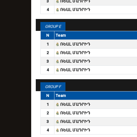
3
ՌԵԱԼ ՄԱԴՐԻԴ
4
ՌԵԱԼ ՄԱԴՐԻԴ
GROUP E
N
Team
1
ՌԵԱԼ ՄԱԴՐԻԴ
2
ՌԵԱԼ ՄԱԴՐԻԴ
3
ՌԵԱԼ ՄԱԴՐԻԴ
4
ՌԵԱԼ ՄԱԴՐԻԴ
GROUP F
N
Team
1
ՌԵԱԼ ՄԱԴՐԻԴ
2
ՌԵԱԼ ՄԱԴՐԻԴ
3
ՌԵԱԼ ՄԱԴՐԻԴ
4
ՌԵԱԼ ՄԱԴՐԻԴ