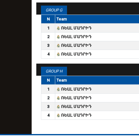
GROUP G
N
Team
1
ՌԵԱԼ ՄԱԴՐԻԴ
2
ՌԵԱԼ ՄԱԴՐԻԴ
3
ՌԵԱԼ ՄԱԴՐԻԴ
4
ՌԵԱԼ ՄԱԴՐԻԴ
GROUP H
N
Team
1
ՌԵԱԼ ՄԱԴՐԻԴ
2
ՌԵԱԼ ՄԱԴՐԻԴ
3
ՌԵԱԼ ՄԱԴՐԻԴ
4
ՌԵԱԼ ՄԱԴՐԻԴ