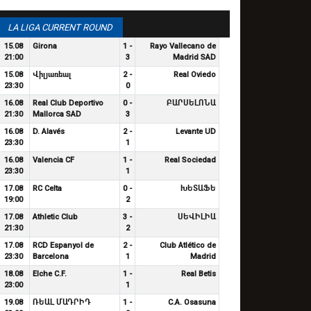
LA LIGA CURRENT ROUND
15.08
Girona
1 -
Rayo Vallecano de
21:00
3
Madrid SAD
15.08
Վիլյառեալ
2 -
Real Oviedo
23:30
0
16.08
Real Club Deportivo
0 -
ԲԱՐՍԵԼՈՆԱ
21:30
Mallorca SAD
3
16.08
D. Alavés
2 -
Levante UD
23:30
1
16.08
Valencia CF
1 -
Real Sociedad
23:30
1
17.08
RC Celta
0 -
ԽԵՏԱՖԵ
19:00
2
17.08
Athletic Club
3 -
ՍԵՎԻԼԻԱ
21:30
2
17.08
RCD Espanyol de
2 -
Club Atlético de
23:30
Barcelona
1
Madrid
18.08
Elche C.F.
1 -
Real Betis
23:00
1
19.08
ՌԵԱԼ ՄԱԴՐԻԴ
1 -
C.A. Osasuna