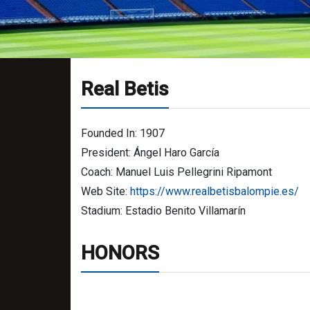
Real Betis
Founded In: 1907
President: Ángel Haro García
Coach: Manuel Luis Pellegrini Ripamont
Web Site:
https://www.realbetisbalompie.es/
Stadium: Estadio Benito Villamarín
HONORS