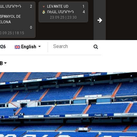
ԱԼ ՄԱԴՐԻԴ
2
LEVANTE UD
1
CLUB ATLÉTICO DE
ՌԵԱԼ ՄԱԴՐԻԴ
4
SPANYOL DE
MADRID
23.09.25 | 23:30
ELONA
0
ՌԵԱԼ ՄԱԴՐԻԴ
0.09.25 | 18:15
27.09.25 | 18:15
026
English
B