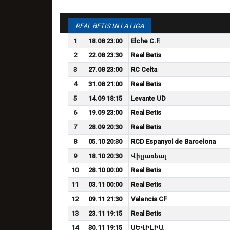
REAL BETIS IN LA LIGA
1
18.08 23:00
Elche C.F.
2
22.08 23:30
Real Betis
3
27.08 23:00
RC Celta
4
31.08 21:00
Real Betis
5
14.09 18:15
Levante UD
6
19.09 23:00
Real Betis
7
28.09 20:30
Real Betis
8
05.10 20:30
RCD Espanyol de Barcelona
9
18.10 20:30
Վիլյառեալ
10
28.10 00:00
Real Betis
11
03.11 00:00
Real Betis
12
09.11 21:30
Valencia CF
13
23.11 19:15
Real Betis
14
30.11 19:15
ՍԵՎԻԼԻԱ