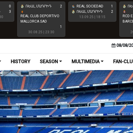
0
ՌԵԱԼ ՄԱԴՐԻԴ
2
REAL SOCIEDAD
1
ՌԵ
Դ
3
ՌԵԱԼ ՄԱԴՐԻԴ
2
REAL CLUB DEPORTIVO
RCD E
30
13.09.25 | 18:15
MALLORCA SAD
BARC
1
30.08.25 | 23:30
2
08/08/2
HISTORY
SEASON
MULTIMEDIA
FAN-CLU