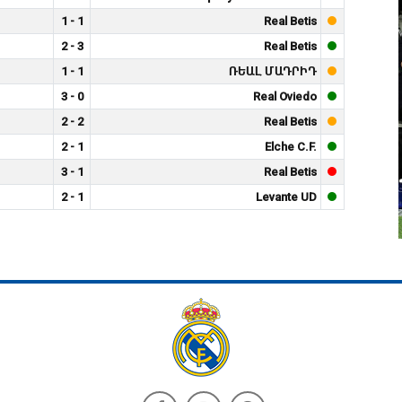
1 - 1
Real Betis
2 - 3
Real Betis
1 - 1
ՌԵԱԼ ՄԱԴՐԻԴ
3 - 0
Real Oviedo
2 - 2
Real Betis
2 - 1
Elche C.F.
3 - 1
Real Betis
2 - 1
Levante UD