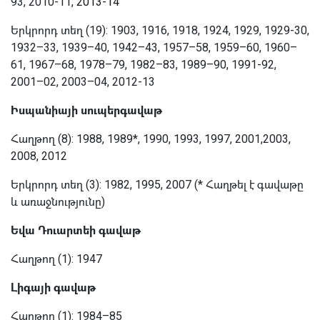
93,
2010-11,
2013-14
Երկրորդ տեղ
(19): 1903, 1916, 1918, 1924, 1929, 1929-30,
1932–33, 1939–40, 1942–43, 1957–58, 1959–60, 1960–
61, 1967–68, 1978–79, 1982–83, 1989–90, 1991-92,
2001–02, 2003–04, 2012-13
Իսպանիայի սուպերգավաթ
Հաղթող
(8): 1988, 1989*, 1990, 1993, 1997, 2001,2003,
2008, 2012
Երկրորդ տեղ
(3): 1982, 1995, 2007 (* Հաղթել է գավաթը
և առաջնությունը)
Եվա Դուարտեի գավաթ
Հաղթող (1): 1947
Լիգայի գավաթ
Հաղթող
(1): 1984–85