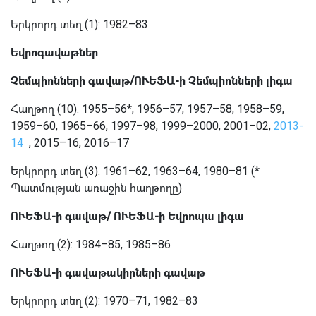
Երկրորդ տեղ (1): 1982–83
Եվրոգավաթներ
Չեմպիոնների գավաթ/ՈՒԵՖԱ-ի Չեմպիոնների լիգա
Հաղթող
(10): 1955–56*, 1956–57, 1957–58, 1958–59,
1959–60, 1965–66, 1997–98, 1999–2000, 2001–02,
2013-
14
, 2015–16, 2016–17
Երկրորդ տեղ (3): 1961–62, 1963–64, 1980–81 (*
Պատմության առաջին հաղթողը)
ՈՒԵՖԱ-ի գավաթ/ ՈՒԵՖԱ-ի Եվրոպա լիգա
Հաղթող
(2): 1984–85, 1985–86
ՈՒԵՖԱ-ի գավաթակիրների գավաթ
Երկրորդ տեղ
(2): 1970–71, 1982–83