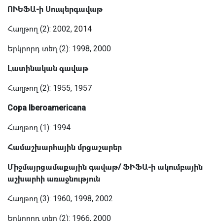
ՈՒԵՖԱ-ի Սուպերգավաթ
Հաղթող
(2): 2002,
2014
Երկրորդ տեղ (2): 1998, 2000
Լատինական գավաթ
Հաղթող (2): 1955, 1957
Copa Iberoamericana
Հաղթող
(1): 1994
Համաշխարհային մրցաշարեր
Միջմայրցամաքային գավաթ/ ՖԻՖԱ-ի ակումբային
աշխարհի առաջնություն
Հաղթող (3): 1960, 1998, 2002
Երկրորդ տեղ (2): 1966, 2000