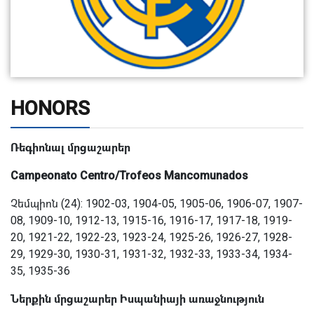
HONORS
Ռեգիոնալ մրցաշարեր
Campeonato Centro/Trofeos Mancomunados
Չեմպիոն (24): 1902-03, 1904-05, 1905-06, 1906-07, 1907-
08, 1909-10, 1912-13, 1915-16, 1916-17, 1917-18, 1919-
20, 1921-22, 1922-23, 1923-24, 1925-26, 1926-27, 1928-
29, 1929-30, 1930-31, 1931-32, 1932-33, 1933-34, 1934-
35, 1935-36
Ներքին մրցաշարեր Իսպանիայի առաջնություն