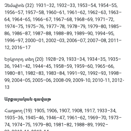
Չեմպիոն
(32): 1931–32, 1932–33, 1953–54, 1954–55,
1956–57, 1957–58, 1960–61, 1961–62, 1962–63, 1963–
64, 1964–65, 1966–67, 1967–68, 1968–69, 1971–72,
1974–75, 1975–76, 1977–78, 1978–79, 1979–80, 1985–
86, 1986–87, 1987–88, 1988–89, 1989–90, 1994–95,
1996–97, 2000–01, 2002–03, 2006–07, 2007–08, 2011–
12, 2016–17
Երկրորդ տեղ
(20): 1928–29, 1933–34, 1934–35, 1935–
36, 1941–42, 1944–45, 1958–59, 1959–60, 1965–66,
1980–81, 1982–83, 1983–84, 1991–92, 1992–93, 1998–
99, 2004–05, 2005–06, 2008-09, 2009-10, 2010-11, 2012-
13
Արքայական գավաթ
Հաղթող
(19): 1905, 1906, 1907, 1908, 1917, 1933–34,
1935–36, 1945–46, 1946–47, 1961–62, 1969–70, 1973–
74, 1974–75, 1979–80, 1981–82, 1988–89, 1992–