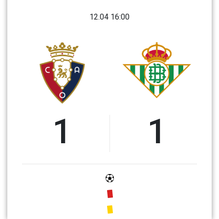
12.04 16:00
1
1