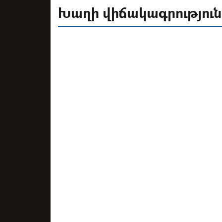
Խաղի վիճակագրություն