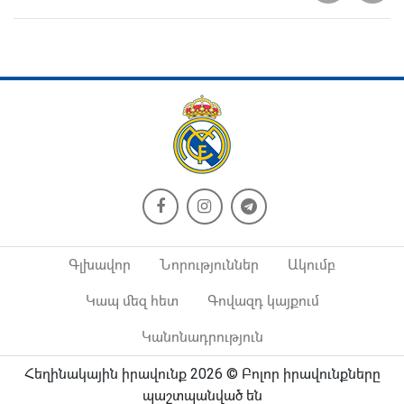
Գլխավոր
Նորություններ
Ակումբ
Կապ մեզ հետ
Գովազդ կայքում
Կանոնադրություն
Հեղինակային իրավունք 2026 © Բոլոր իրավունքները
պաշտպանված են