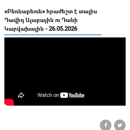
«Բեռնաբեուն» հրաժեշտ է տալիս
Դավիդ Ալաբային ու Դանի
Կարվախալին - 26.05.2026