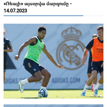
«Ռեալի» այսօրվա մարզումը -
14.07.2023