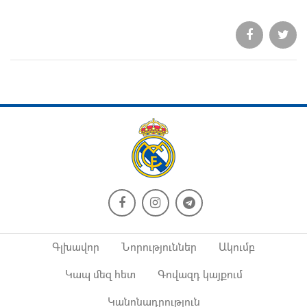
Գլխավոր
Նորություններ
Ակումբ
Կապ մեզ հետ
Գովազդ կայքում
Կանոնադրություն