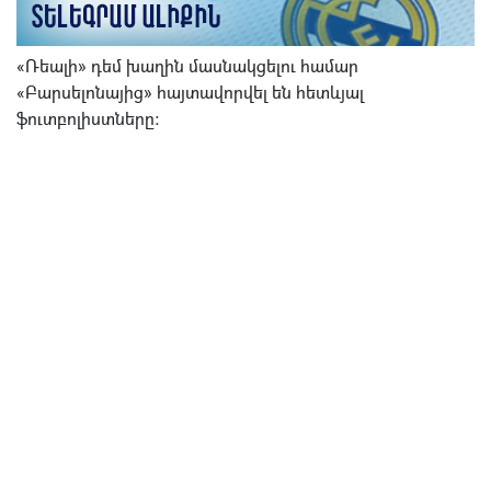
«Ռեալի» դեմ խաղին մասնակցելու համար
«Բարսելոնայից» հայտավորվել են հետևյալ
ֆուտբոլիստները։