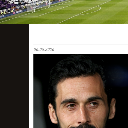
06.05.2026